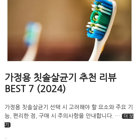
리
가정용 칫솔살균기 추천 리뷰
BEST 7 (2024)
가정용 칫솔살균기 선택 시 고려해야 할 요소와 주요 기
능, 편리한 점, 구매 시 주의사항을 안내합니다. …
더 보
기