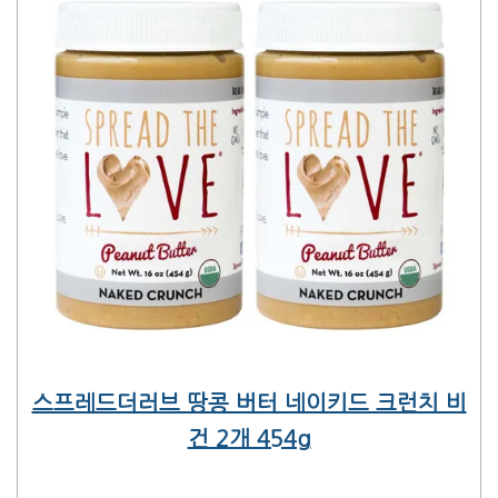
스프레드더러브 땅콩 버터 네이키드 크런치 비
건 2개 454g