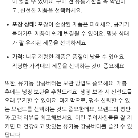
이 짧을 수 있어요. 구매 전 유통기한을 꼭 확인하
고, 신선한 제품을 선택하세요.
포장 상태:
포장이 손상된 제품은 피하세요. 공기가
들어가면 제품이 쉽게 변질될 수 있어요. 밀봉 상태
가 잘 유지된 제품을 선택하세요.
가격:
너무 저렴한 제품은 품질이 낮을 수 있어요.
적당한 가격대의 제품을 선택하는 것이 중요해요.
또한, 유기농 땅콩버터는 보관 방법도 중요해요. 개봉
후에는 냉장 보관을 추천드려요. 냉장 보관 시 신선도를
오래 유지할 수 있어요. 마지막으로, 평소 신뢰할 수 있
는 브랜드를 선택하는 것도 중요한데요, 브랜드의 평판
과 고객 리뷰를 참고해보세요. 이런 주의사항들을 잘 지
키면 더 건강하고 맛있는 유기농 땅콩버터를 즐길 수 있
답니다.