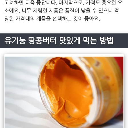
고려하면 더욱 좋답니다. 마지막으로, 가격도 중요한 요
소에요. 너무 저렴한 제품은 품질이 낮을 수 있으니 적
당한 가격대의 제품을 선택하는 것이 좋아요.
유기농 땅콩버터 맛있게 먹는 방법