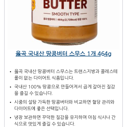
옳곡 국내산 땅콩버터 스무스 1개 464g
옳곡 국내산 땅콩버터 스무스는 트랜스지방과 콜레스테
롤이 없는 다이어트 식품입니다.
국내산 100% 땅콩으로 만들어져서 곱게 갈아진 질감
을 즐길 수 있습니다.
시중의 설탕 가득한 땅콩버터와 비교하면 혈당 관리와
다이어트에 좋은 선택입니다.
냉장 보관하면 꾸덕한 질감을 유지하며 아침 식사나 간
식으로 맛있게 즐길 수 있습니다.