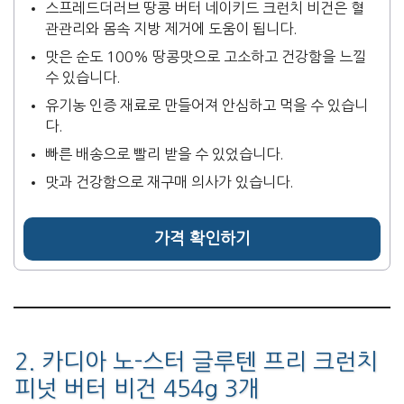
스프레드더러브 땅콩 버터 네이키드 크런치 비건은 혈
관관리와 몸속 지방 제거에 도움이 됩니다.
맛은 순도 100% 땅콩맛으로 고소하고 건강함을 느낄
수 있습니다.
유기농 인증 재료로 만들어져 안심하고 먹을 수 있습니
다.
빠른 배송으로 빨리 받을 수 있었습니다.
맛과 건강함으로 재구매 의사가 있습니다.
가격 확인하기
2. 카디아 노-스터 글루텐 프리 크런치
피넛 버터 비건 454g 3개