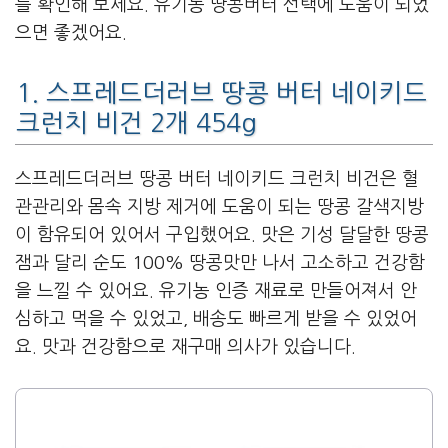
를 확인해 보세요. 유기농 땅콩버터 선택에 도움이 되었
으면 좋겠어요.
1. 스프레드더러브 땅콩 버터 네이키드
크런치 비건 2개 454g
스프레드더러브 땅콩 버터 네이키드 크런치 비건은 혈
관관리와 몸속 지방 제거에 도움이 되는 땅콩 갈색지방
이 함유되어 있어서 구입했어요. 맛은 기성 달달한 땅콩
잼과 달리 순도 100% 땅콩맛만 나서 고소하고 건강함
을 느낄 수 있어요. 유기농 인증 재료로 만들어져서 안
심하고 먹을 수 있었고, 배송도 빠르게 받을 수 있었어
요. 맛과 건강함으로 재구매 의사가 있습니다.