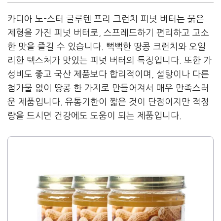
카디아 노-스터 글루텐 프리 크런치 피넛 버터는 묽은
제형을 가진 피넛 버터로, 스프레드하기 편리하고 고소
한 맛을 즐길 수 있습니다. 뻑뻑한 땅콩 크런치와 오일
리한 텍스처가 맛있는 피넛 버터의 특징입니다. 또한 가
성비도 좋고 국산 제품보다 합리적이며, 설탕이나 다른
첨가물 없이 땅콩 한 가지로 만들어져서 매우 만족스러
운 제품입니다. 유통기한이 짧은 것이 단점이지만 적정
량을 드시면 건강에도 도움이 되는 제품입니다.