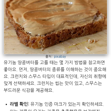
출처 :
pixabay
유기농 땅콩버터를 고를 때는 몇 가지 방법을 참고하면
좋아요. 먼저, 땅콩버터의 종류를 이해하는 것이 중요해
요. 크런치와 스무스 타입이 대표적인데, 자신의 취향에
맞게 선택하세요. 크런치는 씹는 맛이 있고, 스무스는
부드러운 식감을 제공해요.
라벨 확인:
유기농 인증 마크가 있는지 확인하세요.