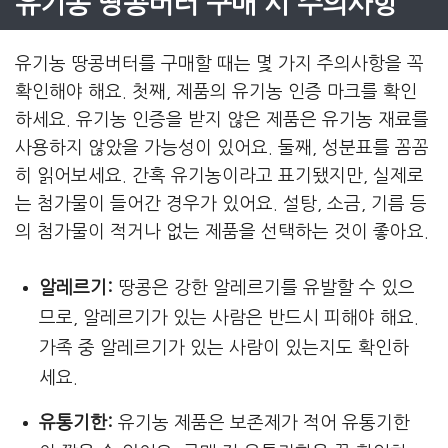
유기농 땅콩버터 구매 시 주의사항
유기농 땅콩버터를 구매할 때는 몇 가지 주의사항을 꼭
확인해야 해요. 첫째, 제품의 유기농 인증 마크를 확인
하세요. 유기농 인증을 받지 않은 제품은 유기농 재료를
사용하지 않았을 가능성이 있어요. 둘째, 성분표를 꼼꼼
히 읽어보세요. 간혹 유기농이라고 표기됐지만, 실제로
는 첨가물이 들어간 경우가 있어요. 설탕, 소금, 기름 등
의 첨가물이 적거나 없는 제품을 선택하는 것이 좋아요.
알레르기:
땅콩은 강한 알레르기를 유발할 수 있으
므로, 알레르기가 있는 사람은 반드시 피해야 해요.
가족 중 알레르기가 있는 사람이 있는지도 확인하
세요.
유통기한:
유기농 제품은 보존제가 적어 유통기한