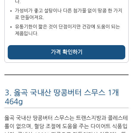
다.
가성비가 좋고 설탕이나 다른 첨가물 없이 땅콩 한 가지
로 만들어져요.
유통기한이 짧은 것이 단점이지만 건강에 도움이 되는
제품입니다.
가격 확인하기
3. 옳곡 국내산 땅콩버터 스무스 1개
464g
옳곡 국내산 땅콩버터 스무스는 트랜스지방과 콜레스테
롤이 없으며, 혈당 조절에 도움을 주는 다이어트 식품입