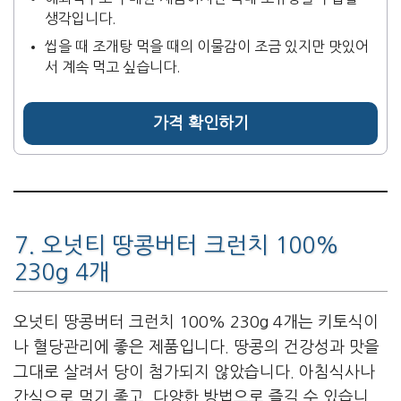
생각입니다.
씹을 때 조개탕 먹을 때의 이물감이 조금 있지만 맛있어
서 계속 먹고 싶습니다.
가격 확인하기
7. 오넛티 땅콩버터 크런치 100%
230g 4개
오넛티 땅콩버터 크런치 100% 230g 4개는 키토식이
나 혈당관리에 좋은 제품입니다. 땅콩의 건강성과 맛을
그대로 살려서 당이 첨가되지 않았습니다. 아침식사나
간식으로 먹기 좋고, 다양한 방법으로 즐길 수 있습니