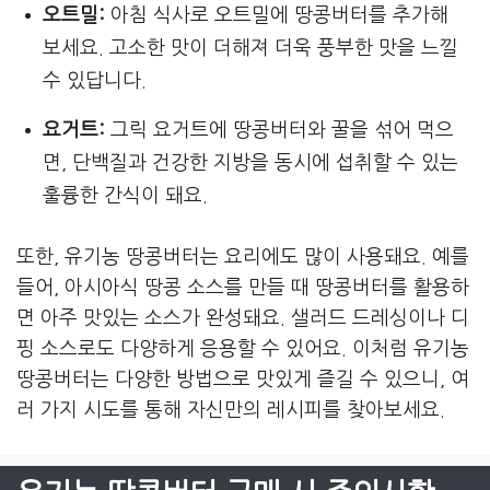
오트밀:
아침 식사로 오트밀에 땅콩버터를 추가해
보세요. 고소한 맛이 더해져 더욱 풍부한 맛을 느낄
수 있답니다.
요거트:
그릭 요거트에 땅콩버터와 꿀을 섞어 먹으
면, 단백질과 건강한 지방을 동시에 섭취할 수 있는
훌륭한 간식이 돼요.
또한, 유기농 땅콩버터는 요리에도 많이 사용돼요. 예를
들어, 아시아식 땅콩 소스를 만들 때 땅콩버터를 활용하
면 아주 맛있는 소스가 완성돼요. 샐러드 드레싱이나 디
핑 소스로도 다양하게 응용할 수 있어요. 이처럼 유기농
땅콩버터는 다양한 방법으로 맛있게 즐길 수 있으니, 여
러 가지 시도를 통해 자신만의 레시피를 찾아보세요.