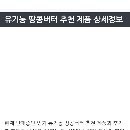
유기농 땅콩버터 추천 제품 상세정보
현재 판매중인 인기 유기농 땅콩버터 추천 제품과 후기