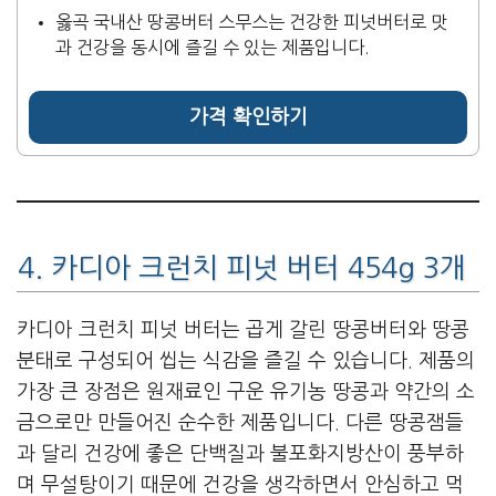
옳곡 국내산 땅콩버터 스무스는 건강한 피넛버터로 맛
과 건강을 동시에 즐길 수 있는 제품입니다.
가격 확인하기
4. 카디아 크런치 피넛 버터 454g 3개
카디아 크런치 피넛 버터는 곱게 갈린 땅콩버터와 땅콩
분태로 구성되어 씹는 식감을 즐길 수 있습니다. 제품의
가장 큰 장점은 원재료인 구운 유기농 땅콩과 약간의 소
금으로만 만들어진 순수한 제품입니다. 다른 땅콩잼들
과 달리 건강에 좋은 단백질과 불포화지방산이 풍부하
며 무설탕이기 때문에 건강을 생각하면서 안심하고 먹