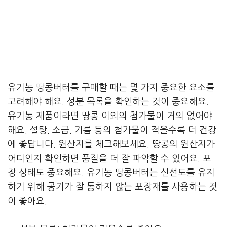
유기농 땅콩버터를 구매할 때는 몇 가지 중요한 요소를
고려해야 해요. 성분 목록을 확인하는 것이 중요해요.
유기농 제품이라면 땅콩 이외의 첨가물이 거의 없어야
해요. 설탕, 소금, 기름 등의 첨가물이 적을수록 더 건강
에 좋답니다. 원산지를 체크해보세요. 땅콩의 원산지가
어디인지 확인하면 품질을 더 잘 파악할 수 있어요. 포
장 상태도 중요해요. 유기농 땅콩버터는 신선도를 유지
하기 위해 공기가 잘 통하지 않는 포장재를 사용하는 것
이 좋아요.