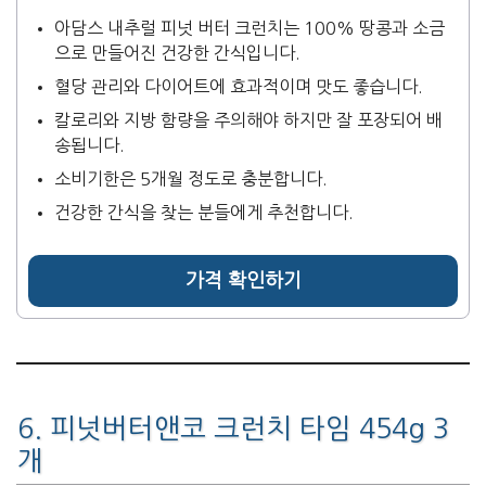
아담스 내추럴 피넛 버터 크런치는 100% 땅콩과 소금
으로 만들어진 건강한 간식입니다.
혈당 관리와 다이어트에 효과적이며 맛도 좋습니다.
칼로리와 지방 함량을 주의해야 하지만 잘 포장되어 배
송됩니다.
소비기한은 5개월 정도로 충분합니다.
건강한 간식을 찾는 분들에게 추천합니다.
가격 확인하기
6. 피넛버터앤코 크런치 타임 454g 3
개