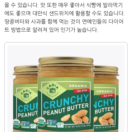
을 수 있습니다. 맛 또한 매우 좋아서 식빵에 발라먹기
에도 좋으며 대만식 샌드위치에 활용할 수도 있습니다.
땅콩버터와 사과를 함께 먹는 것이 연예인들의 다이어
트 방법으로 알려져 있어 인기가 높습니다.