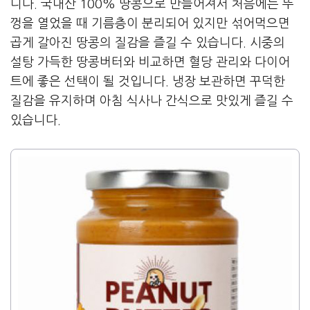
니다. 국내산 100% 땅콩으로 만들어져서 처음에는 뚜
껑을 열었을 때 기름층이 분리되어 있지만 섞어먹으면
곱게 갈아진 땅콩의 질감을 즐길 수 있습니다. 시중의
설탕 가득한 땅콩버터와 비교하면 혈당 관리와 다이어
트에 좋은 선택이 될 것입니다. 냉장 보관하면 꾸덕한
질감을 유지하며 아침 식사나 간식으로 맛있게 즐길 수
있습니다.