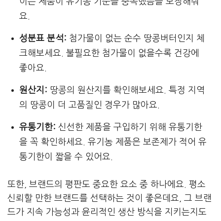
이는 제품이 유기농 기준을 충족했음을 보장해줘
요.
성분표 분석:
첨가물이 없는 순수 땅콩버터인지 체
크해보세요. 불필요한 첨가물이 없을수록 건강에
좋아요.
원산지:
땅콩의 원산지를 확인해보세요. 특정 지역
의 땅콩이 더 고품질인 경우가 많아요.
유통기한:
신선한 제품을 구입하기 위해 유통기한
을 꼭 확인하세요. 유기농 제품은 보존제가 적어 유
통기한이 짧을 수 있어요.
또한, 브랜드의 평판도 중요한 요소 중 하나에요. 평소
신뢰할 만한 브랜드를 선택하는 것이 좋은데요, 그 브랜
드가 지속 가능성과 윤리적인 생산 방식을 지키는지도