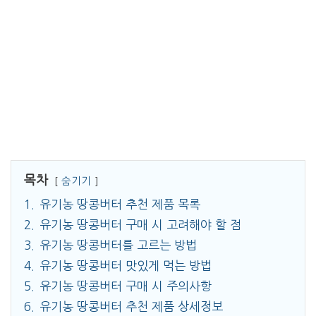
목차
숨기기
1.
유기농 땅콩버터 추천 제품 목록
2.
유기농 땅콩버터 구매 시 고려해야 할 점
3.
유기농 땅콩버터를 고르는 방법
4.
유기농 땅콩버터 맛있게 먹는 방법
5.
유기농 땅콩버터 구매 시 주의사항
6.
유기농 땅콩버터 추천 제품 상세정보