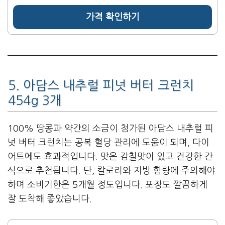
가격 확인하기
5. 아담스 내추럴 피넛 버터 크런치
454g 3개
100% 땅콩과 약간의 소금이 첨가된 아담스 내추럴 피
넛 버터 크런치는 공복 혈당 관리에 도움이 되며, 다이
어트에도 효과적입니다. 맛은 감칠맛이 있고 건강한 간
식으로 추천됩니다. 단, 칼로리와 지방 함량에 주의해야
하며 소비기한은 5개월 정도입니다. 포장도 깔끔하게
잘 도착해 좋았습니다.